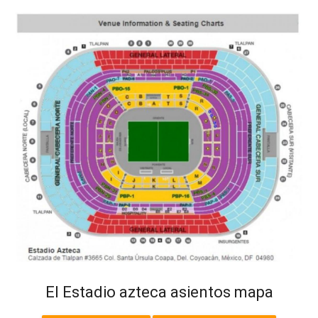
El Estadio azteca asientos mapa