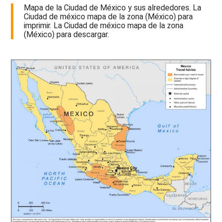
Mapa de la Ciudad de México y sus alrededores. La
Ciudad de méxico mapa de la zona (México) para
imprimir. La Ciudad de méxico mapa de la zona
(México) para descargar.