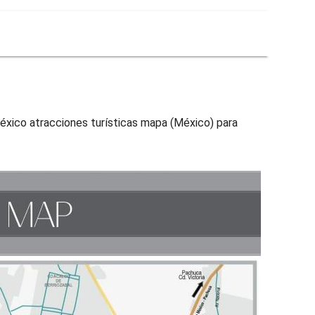
México atracciones turísticas mapa (México) para