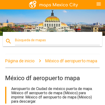
menu
search
Búsqueda de mapas
Página de inicio
México df aeropuerto mapa
México df aeropuerto mapa
Aeropuerto de Ciudad de méxico puerta de mapa.
México df aeropuerto de mapa (México) para
imprimir. México df aeropuerto de mapa (México)
para descargar.