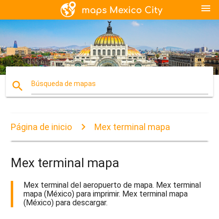
menu
search
Búsqueda de mapas
Página de inicio
Mex terminal mapa
Mex terminal mapa
Mex terminal del aeropuerto de mapa. Mex terminal
mapa (México) para imprimir. Mex terminal mapa
(México) para descargar.